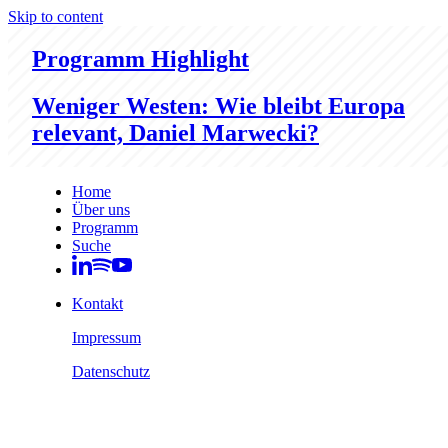
Skip to content
Programm Highlight
Weniger Westen: Wie bleibt Europa
relevant, Daniel Marwecki?
Home
Über uns
Programm
Suche
Kontakt
Impressum
Datenschutz