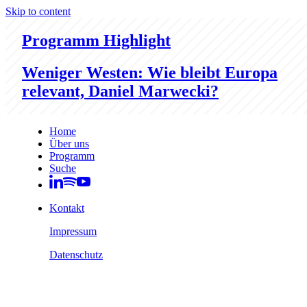
Skip to content
Programm Highlight
Weniger Westen: Wie bleibt Europa
relevant, Daniel Marwecki?
Home
Über uns
Programm
Suche
Kontakt
Impressum
Datenschutz