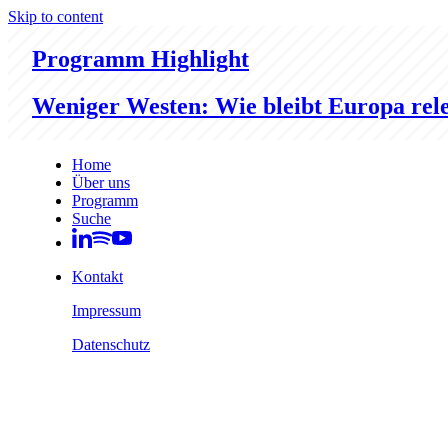
Skip to content
Programm Highlight
Weniger Westen: Wie bleibt Europa rel
Home
Über uns
Programm
Suche
Kontakt
Impressum
Datenschutz