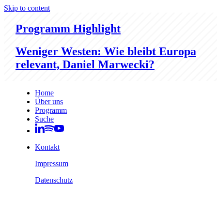
Skip to content
Programm Highlight
Weniger Westen: Wie bleibt Europa
relevant, Daniel Marwecki?
Home
Über uns
Programm
Suche
Kontakt
Impressum
Datenschutz