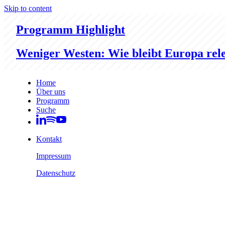
Skip to content
Programm Highlight
Weniger Westen: Wie bleibt Europa rel
Home
Über uns
Programm
Suche
Kontakt
Impressum
Datenschutz